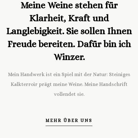
Meine Weine stehen für
Klarheit, Kraft und
Langlebigkeit. Sie sollen Ihnen
Freude bereiten. Dafür bin ich
Winzer.
Mein Handwerk ist ein Spiel mit der Natur: Steiniges
Kalkterroir prägt meine Weine. Meine Handschrift
vollendet sie.
MEHR ÜBER UNS