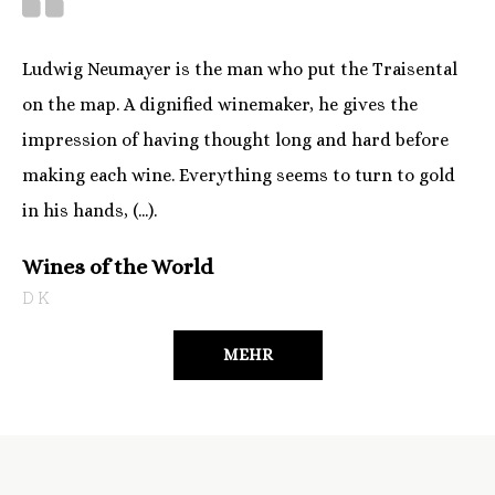
Ludwig Neumayer is the man who put the Traisental
on the map. A dignified winemaker, he gives the
impression of having thought long and hard before
making each wine. Everything seems to turn to gold
in his hands, (...).
Wines of the World
DK
MEHR