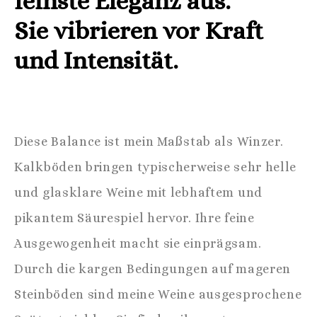
feinste Eleganz aus.
Sie vibrieren vor Kraft
und Intensität.
Diese Balance ist mein Maßstab als Winzer.
Kalkböden bringen typischerweise sehr helle
und glasklare Weine mit lebhaftem und
pikantem Säurespiel hervor. Ihre feine
Ausgewogenheit macht sie einprägsam.
Durch die kargen Bedingungen auf mageren
Steinböden sind meine Weine ausgesprochene