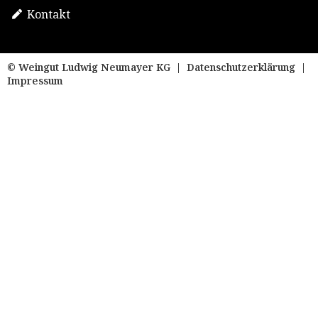
Kontakt
© Weingut Ludwig Neumayer KG |
Datenschutzerklärung
|
Impressum