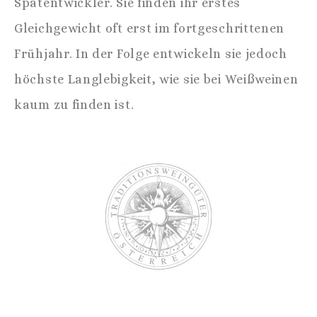
Spätentwickler. Sie finden ihr erstes
Gleichgewicht oft erst im fortgeschrittenen
Frühjahr. In der Folge entwickeln sie jedoch
höchste Langlebigkeit, wie sie bei Weißweinen
kaum zu finden ist.