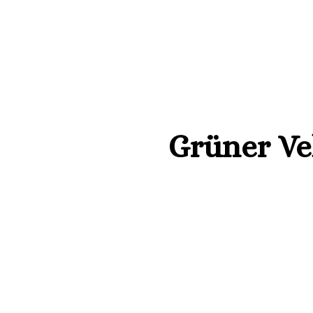
Grüner Vel