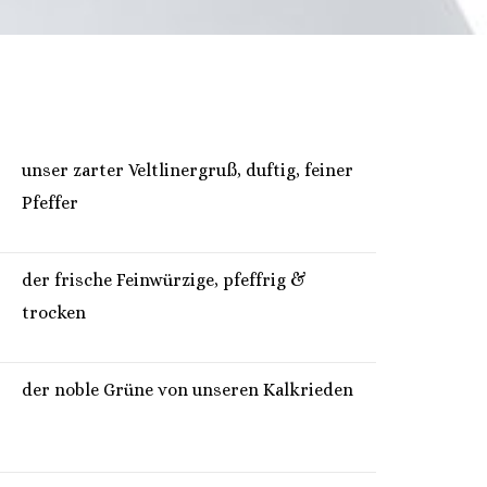
unser zarter Veltlinergruß, duftig, feiner
Pfeffer
der frische Feinwürzige, pfeffrig &
trocken
der noble Grüne von unseren Kalkrieden