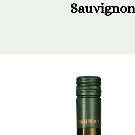
Sauvignon