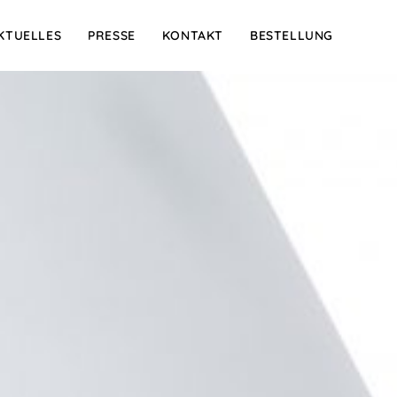
KTUELLES
PRESSE
KONTAKT
BESTELLUNG