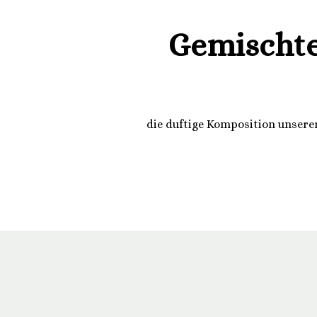
Gemischte
die duftige Komposition unserer