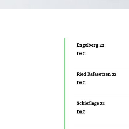
Engelberg 22
DAC
Ried Rafasetzen 22
DAC
Schieflage 22
DAC