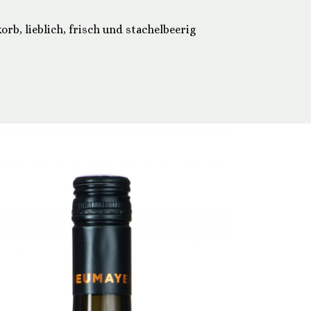
orb, lieblich, frisch und stachelbeerig