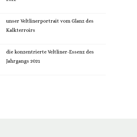
unser Veltlinerportrait vom Glanz des
Kalkterroirs
die konzentrierte Veltliner-Essenz des
Jahrgangs 2021