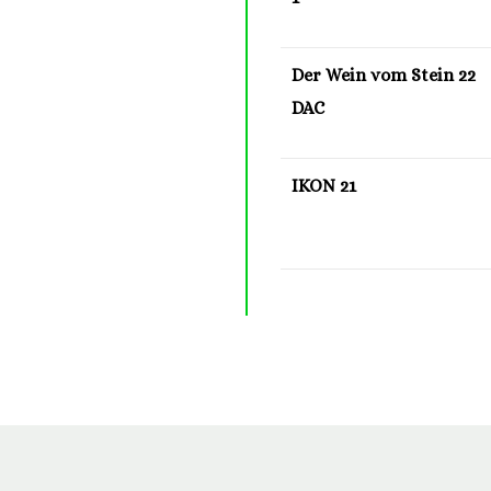
Der Wein vom Stein 22
DAC
IKON 21