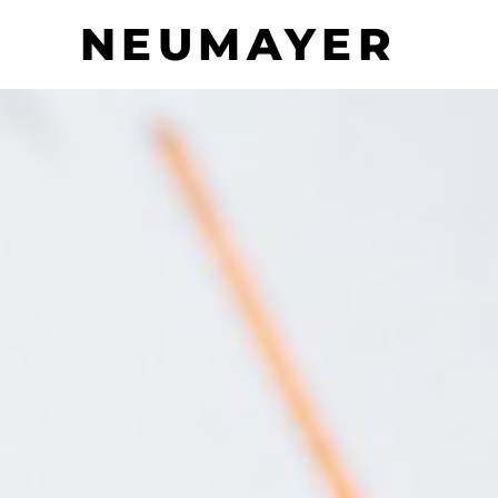
NEUMAYER