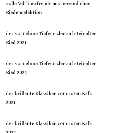
volle Veltlinerfreude aus persönlicher
Riedenselektion
der vornehme Tiefwurzler auf steinalter
Ried 2021
der vornehme Tiefwurzler auf steinalter
Ried 2022
der brillante Klassiker vom roten Kalk
2021
der brillante Klassiker vom roten Kalk
2022