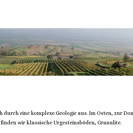
h durch eine komplexe Geologie aus. Im Osten, zur Don
inden wir klassische Urgesteinsböden, Granulite.