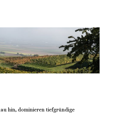
au hin, dominieren tiefgründige