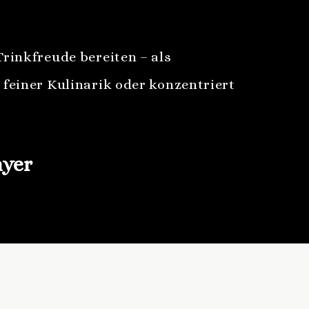
rinkfreude bereiten – als
 feiner Kulinarik oder konzentriert
yer