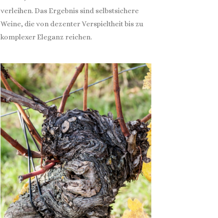
verleihen. Das Ergebnis sind selbstsichere
Weine, die von dezenter Verspieltheit bis zu
komplexer Eleganz reichen.