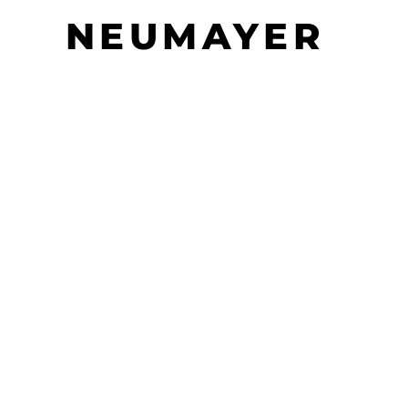
NEUMAYER