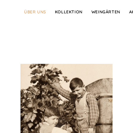
ÜBER UNS
KOLLEKTION
WEINGÄRTEN
A