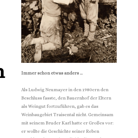
n
Immer schon etwas anders …
Als Ludwig Neumayer in den 1980ern den
Beschluss fasste, den Bauernhof der Eltern
als Weingut fortzuführen, gab es das
Weinbaugebiet Traisental nicht. Gemeinsam
mit seinem Bruder Karl hatte er Großes vor:
er wollte die Geschichte seiner Reben