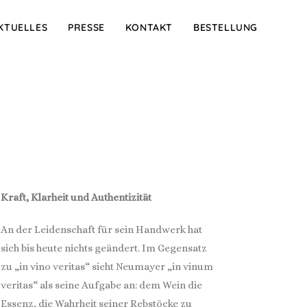
KTUELLES
PRESSE
KONTAKT
BESTELLUNG
Kraft, Klarheit und Authentizität
An der Leidenschaft für sein Handwerk hat
sich bis heute nichts geändert. Im Gegensatz
zu „in vino veritas“ sieht Neumayer „in vinum
veritas“ als seine Aufgabe an: dem Wein die
Essenz, die Wahrheit seiner Rebstöcke zu