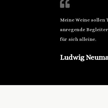
Meine Weine sollen T
anregende Begleiter
für sich alleine.
Ludwig Neuma